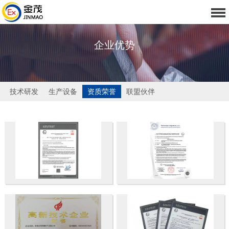
企业优势
技术研发
生产设备
资质荣誉
联盟伙伴